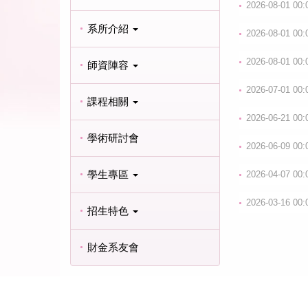
2026-08-01 00:
系所介紹
2026-08-01 00:
2026-08-01 00:
師資陣容
2026-07-01 00:
課程相關
2026-06-21 00:
學術研討會
2026-06-09 00:
學生專區
2026-04-07 00:
2026-03-16 00:
招生特色
財金系友會